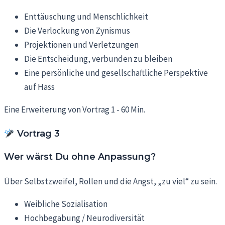
Enttäuschung und Menschlichkeit
Die Verlockung von Zynismus
Projektionen und Verletzungen
Die Entscheidung, verbunden zu bleiben
Eine persönliche und gesellschaftliche Perspektive
auf Hass
Eine Erweiterung von Vortrag 1 - 60 Min.
Vortrag 3
Wer wärst Du ohne Anpassung?
Über Selbstzweifel, Rollen und die Angst, „zu viel“ zu sein.
Weibliche Sozialisation
Hochbegabung / Neurodiversität