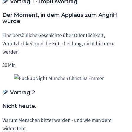
Vortrag 1 - Impulsvortrag
Der Moment, in dem Applaus zum Angriff
wurde
Eine persönliche Geschichte über Öffentlichkeit,
Verletzlichkeit und die Entscheidung, nicht bitter zu
werden.
30 Min.
Vortrag 2
Nicht heute.
Warum Menschen bitter werden - und wie man dem
widersteht.