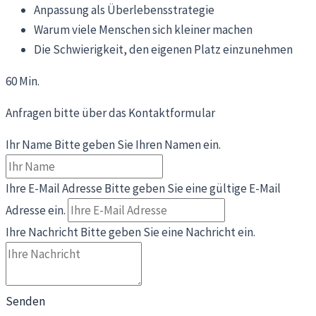
Anpassung als Überlebensstrategie
Warum viele Menschen sich kleiner machen
Die Schwierigkeit, den eigenen Platz einzunehmen
60 Min.
Anfragen bitte über das Kontaktformular
Ihr Name
Bitte geben Sie Ihren Namen ein.
Ihre E-Mail Adresse
Bitte geben Sie eine gültige E-Mail
Adresse ein.
Ihre Nachricht
Bitte geben Sie eine Nachricht ein.
Senden