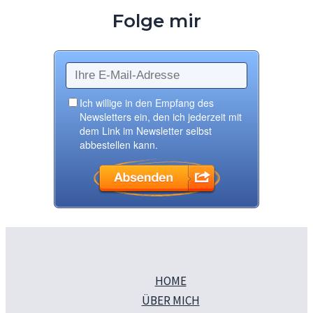
Folge mir
HOME
ÜBER MICH