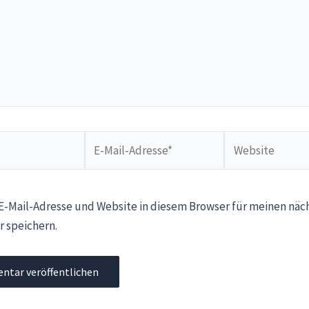
E-
Website
Mail-
Adresse*
-Mail-Adresse und Website in diesem Browser für meinen näc
 speichern.