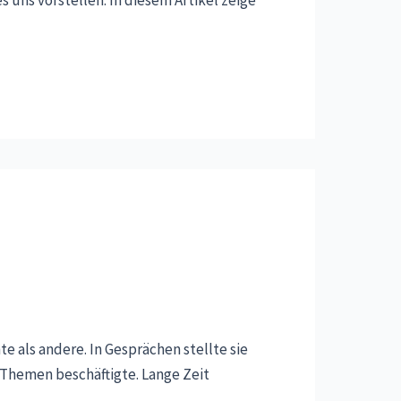
te als andere. In Gesprächen stellte sie
n Themen beschäftigte. Lange Zeit